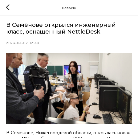
Новости
В Семёнове открылся инженерный
класс, оснащенный NettleDesk
2024-04-02 12:48
В Семёнове, Нижегородской области, открылась новая