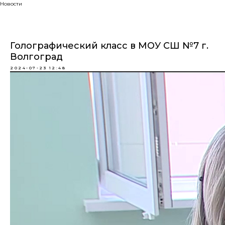
Новости
Голографический класс в МОУ СШ №7 г.
Волгоград
2024-07-23 12:48