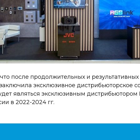
 что после продолжительных и результативных
заключила эксклюзивное дистрибьюторское со
 будет являться эксклюзивным дистрибьютором 
ии в 2022-2024 гг.