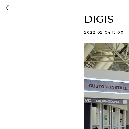
Наш экс
DIGIS
2022-02-04 12:00