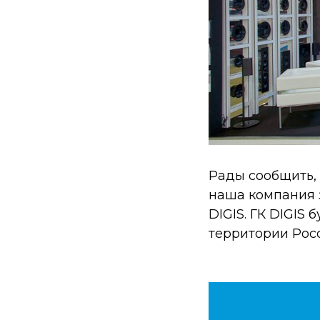
Рады сообщить,
наша компания 
DIGIS. ГК DIGIS
территории Росс